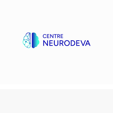
Neurodeva