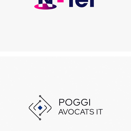
Poggi Avocats IT