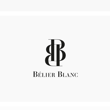
Bélier Blanc