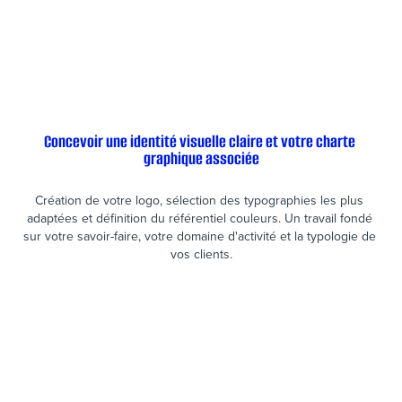
Concevoir une identité visuelle claire et votre charte 
graphique associée
Création de votre logo, sélection des typographies les plus 
adaptées et définition du référentiel couleurs. Un travail fondé 
sur votre savoir-faire, votre domaine d'activité et la typologie de 
vos clients.