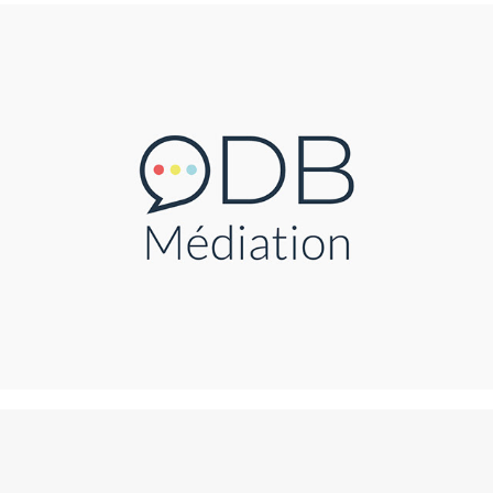
ODB Médiation