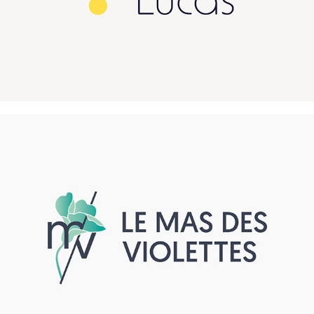
Le mas des violettes