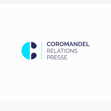
Coromandel