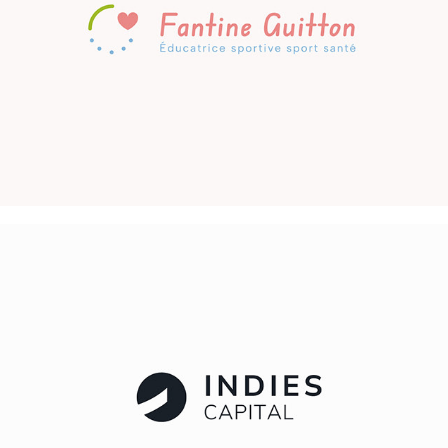
Indies Capital