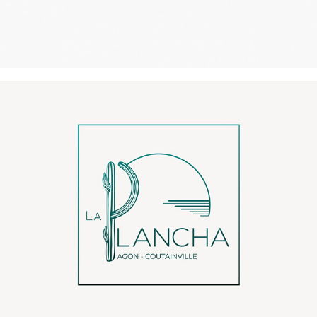
La Plancha