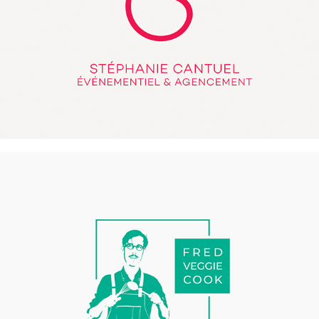
Fred Veggie Cook