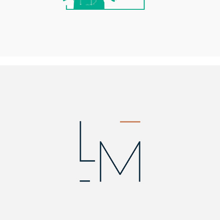
Luc Michel