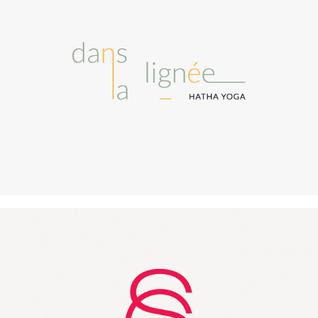
Dans la lignée
Stéphanie Cantuel