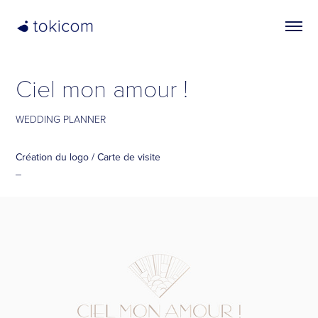
Ciel mon amour !
WEDDING PLANNER
Création du logo / Carte de visite
_