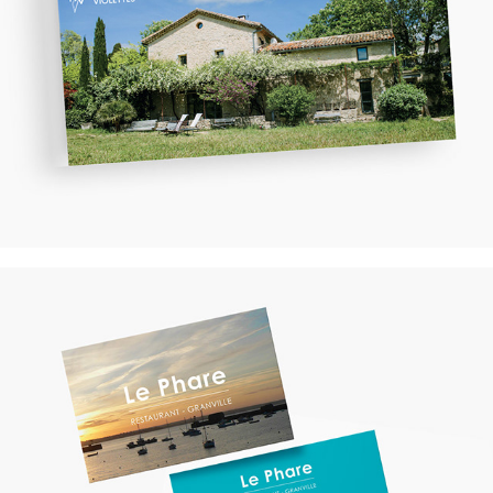
Le Phare