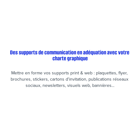
Des supports de communication en adéquation avec votre 
charte graphique
Mettre en forme vos supports print & web : plaquettes, flyer, 
brochures, stickers, cartons d'invitation, publications réseaux 
sociaux, newsletters, visuels web, bannières...