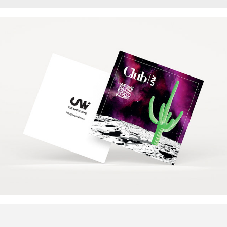
The Social Wire