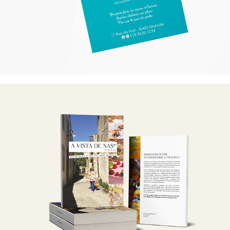
A VISTA DE NAS