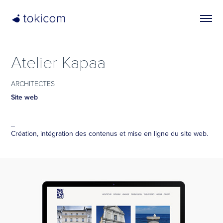
Atelier Kapaa
ARCHITECTES
Site web
_
Création, intégration des contenus et mise en ligne du site web.